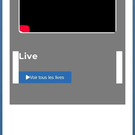
Live
Voir tous les lives